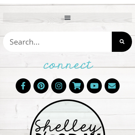
connect